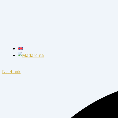
Facebook