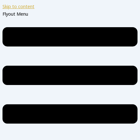
Skip to content
Flyout Menu