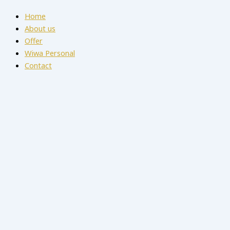
Home
About us
Offer
Wiwa Personal
Contact