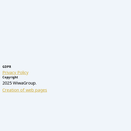
GDPR
Privacy Policy
Copyright
2025 WiwaGroup.
Creation of web pages