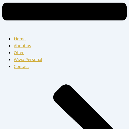
Home
About us
Offer
Wiwa Personal
Contact